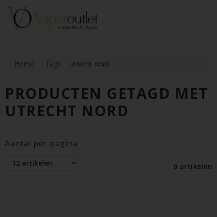
Home
Tags
utrecht nord
PRODUCTEN GETAGD MET
UTRECHT NORD
Aantal per pagina
0 artikelen