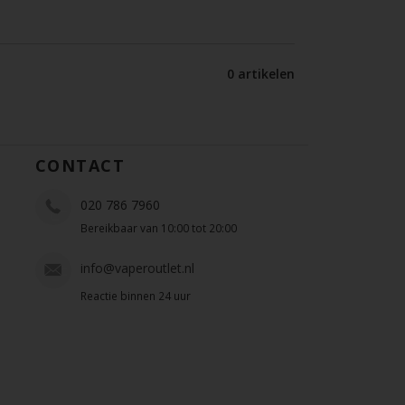
0 artikelen
CONTACT
020 786 7960
Bereikbaar van 10:00 tot 20:00
info@vaperoutlet.nl
Reactie binnen 24 uur