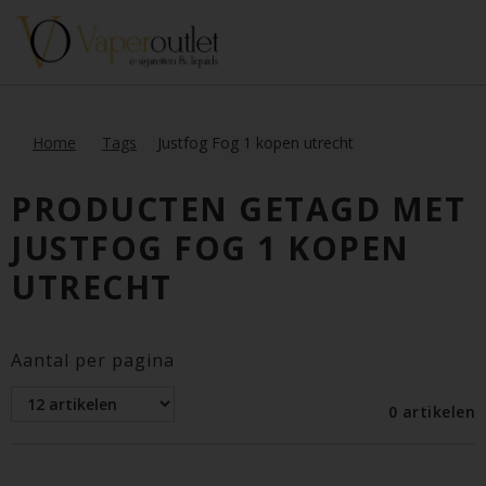
Home
Tags
Justfog Fog 1 kopen utrecht
PRODUCTEN GETAGD MET
JUSTFOG FOG 1 KOPEN
UTRECHT
Aantal per pagina
0 artikelen