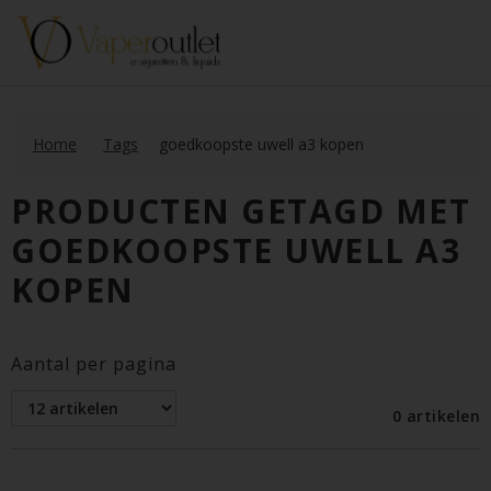
Home
Tags
goedkoopste uwell a3 kopen
PRODUCTEN GETAGD MET
GOEDKOOPSTE UWELL A3
KOPEN
Aantal per pagina
0 artikelen