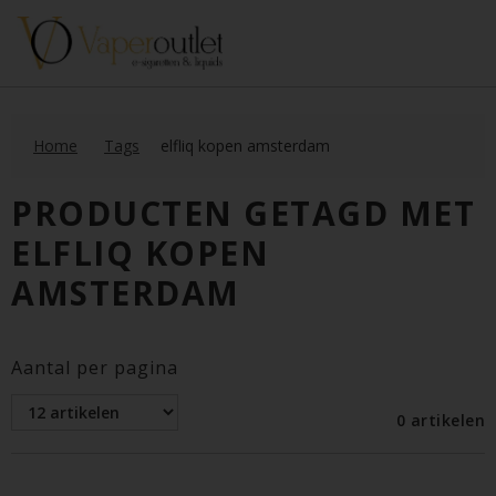
Home
Tags
elfliq kopen amsterdam
PRODUCTEN GETAGD MET
ELFLIQ KOPEN
AMSTERDAM
Aantal per pagina
0 artikelen