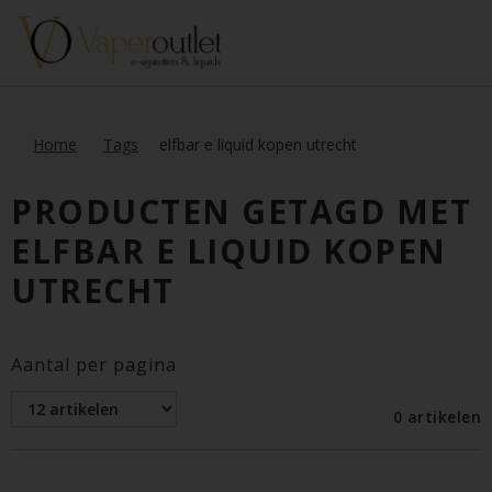
Home
Tags
elfbar e liquid kopen utrecht
PRODUCTEN GETAGD MET
ELFBAR E LIQUID KOPEN
UTRECHT
Aantal per pagina
0 artikelen