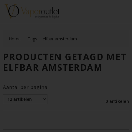
Home
Tags
elfbar amsterdam
PRODUCTEN GETAGD MET
ELFBAR AMSTERDAM
Aantal per pagina
0 artikelen