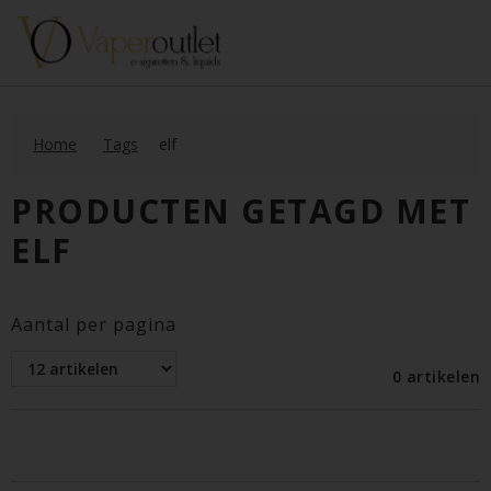
Home
Tags
elf
PRODUCTEN GETAGD MET
ELF
Aantal per pagina
0 artikelen