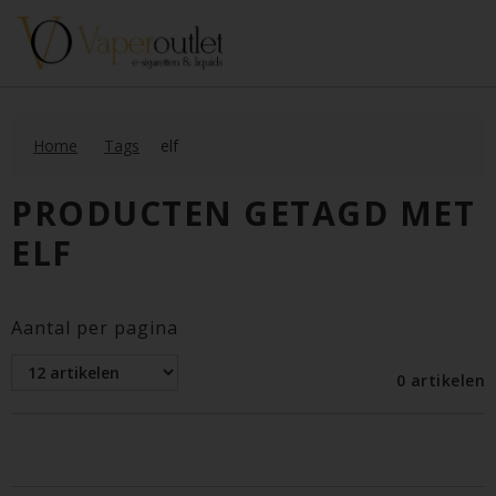
Home
Tags
elf
PRODUCTEN GETAGD MET
ELF
Aantal per pagina
0 artikelen