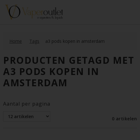
Home
Tags
a3 pods kopen in amsterdam
PRODUCTEN GETAGD MET
A3 PODS KOPEN IN
AMSTERDAM
Aantal per pagina
0 artikelen