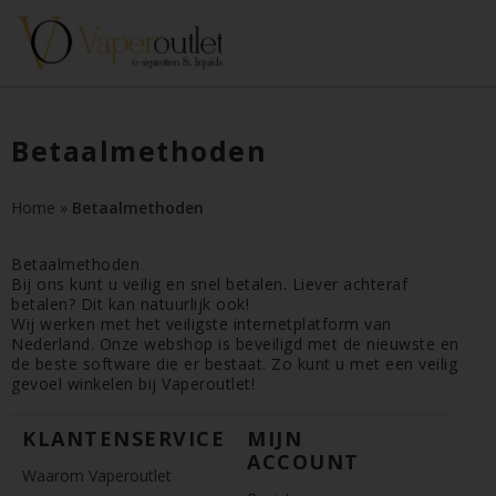
Betaalmethoden
Home
»
Betaalmethoden
Betaalmethoden
Bij ons kunt u veilig en snel betalen. Liever achteraf
betalen? Dit kan natuurlijk ook!
Wij werken met het veiligste internetplatform van
Nederland. Onze webshop is beveiligd met de nieuwste en
de beste software die er bestaat. Zo kunt u met een veilig
gevoel winkelen bij Vaperoutlet!
KLANTENSERVICE
MIJN
ACCOUNT
Waarom Vaperoutlet