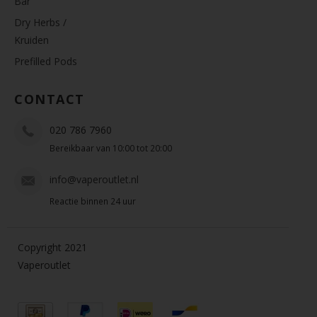
Bar
Dry Herbs /
Kruiden
Prefilled Pods
CONTACT
020 786 7960
Bereikbaar van 10:00 tot 20:00
info@vaperoutlet.nl
Reactie binnen 24 uur
Copyright 2021
Vaperoutlet