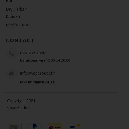
Bar
Dry Herbs /
Kruiden
Prefilled Pods
CONTACT
020 786 7960
Bereikbaar van 10:00 tot 20:00
info@vaperoutlet.nl
Reactie binnen 24 uur
Copyright 2021
Vaperoutlet