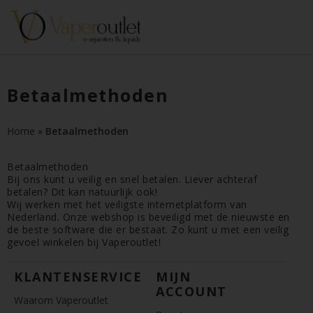
Betaalmethoden
Home
»
Betaalmethoden
Betaalmethoden
Bij ons kunt u veilig en snel betalen. Liever achteraf
betalen? Dit kan natuurlijk ook!
Wij werken met het veiligste internetplatform van
Nederland. Onze webshop is beveiligd met de nieuwste en
de beste software die er bestaat. Zo kunt u met een veilig
gevoel winkelen bij Vaperoutlet!
KLANTENSERVICE
MIJN
ACCOUNT
Waarom Vaperoutlet