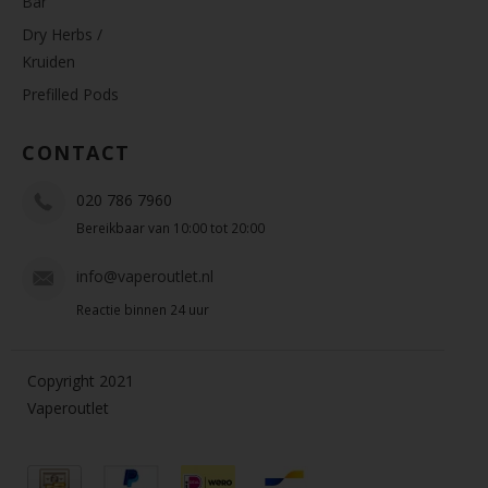
Bar
Dry Herbs /
Kruiden
Prefilled Pods
CONTACT
020 786 7960
Bereikbaar van 10:00 tot 20:00
info@vaperoutlet.nl
Reactie binnen 24 uur
Copyright 2021
Vaperoutlet