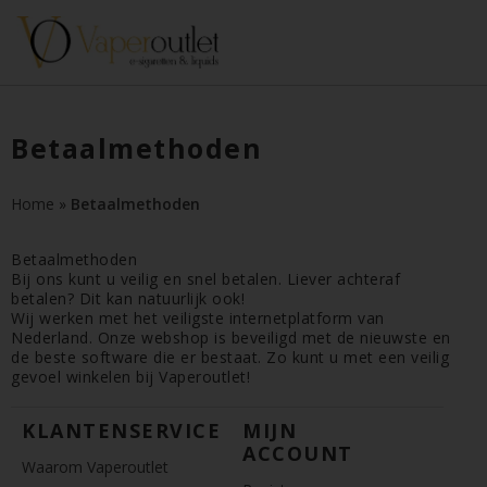
Betaalmethoden
Home
»
Betaalmethoden
Betaalmethoden
Bij ons kunt u veilig en snel betalen. Liever achteraf
betalen? Dit kan natuurlijk ook!
Wij werken met het veiligste internetplatform van
Nederland. Onze webshop is beveiligd met de nieuwste en
de beste software die er bestaat. Zo kunt u met een veilig
gevoel winkelen bij Vaperoutlet!
KLANTENSERVICE
MIJN
ACCOUNT
Waarom Vaperoutlet