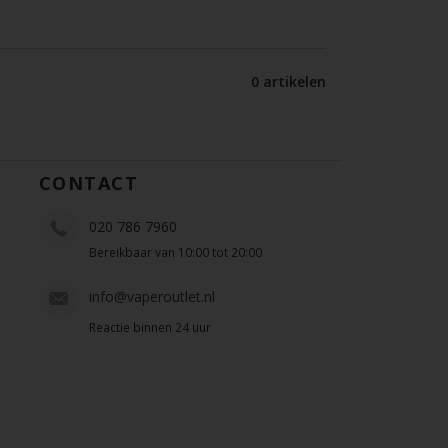
0 artikelen
CONTACT
020 786 7960
Bereikbaar van 10:00 tot 20:00
info@vaperoutlet.nl
Reactie binnen 24 uur