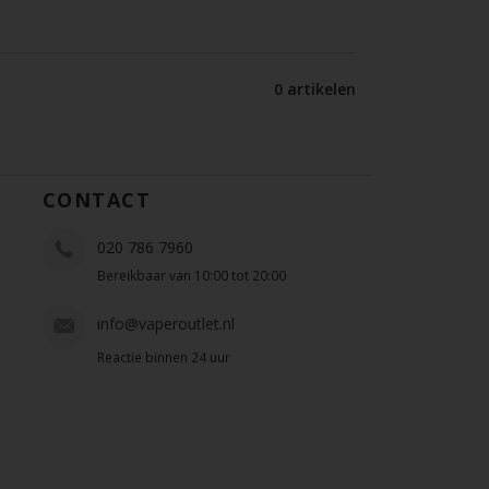
0 artikelen
CONTACT
020 786 7960
Bereikbaar van 10:00 tot 20:00
info@vaperoutlet.nl
Reactie binnen 24 uur