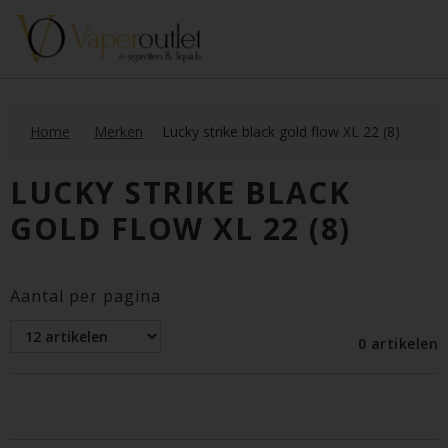
Home
Merken
Lucky strike black gold flow XL 22 (8)
LUCKY STRIKE BLACK
GOLD FLOW XL 22 (8)
Aantal per pagina
0 artikelen