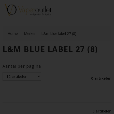
Home
Merken
L&m blue label 27 (8)
L&M BLUE LABEL 27 (8)
Aantal per pagina
0 artikelen
0 artikelen