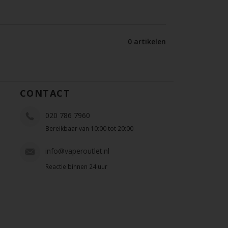
0 artikelen
CONTACT
020 786 7960
Bereikbaar van 10:00 tot 20:00
info@vaperoutlet.nl
Reactie binnen 24 uur