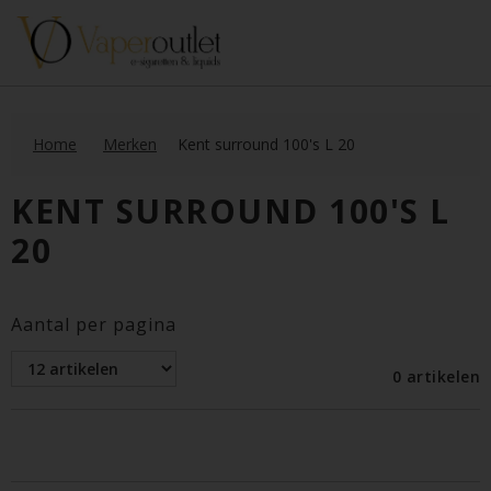
Home
Merken
Kent surround 100's L 20
KENT SURROUND 100'S L
20
Aantal per pagina
0 artikelen