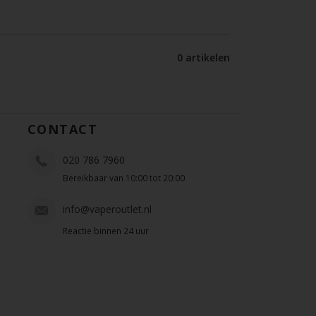
0 artikelen
CONTACT
020 786 7960
Bereikbaar van 10:00 tot 20:00
info@vaperoutlet.nl
Reactie binnen 24 uur