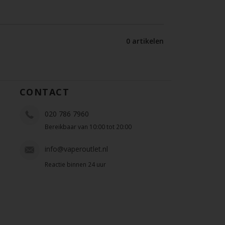
0 artikelen
CONTACT
020 786 7960
Bereikbaar van 10:00 tot 20:00
info@vaperoutlet.nl
Reactie binnen 24 uur