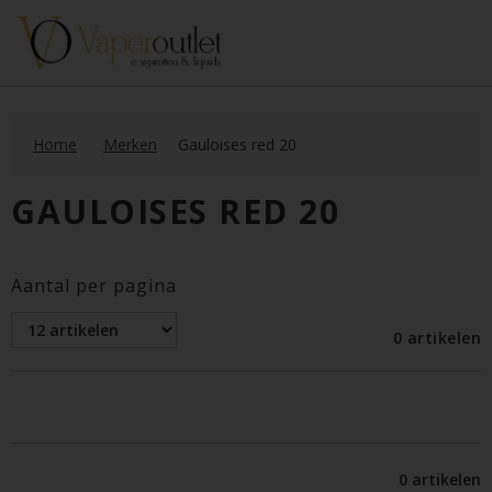
Home
Merken
Gauloises red 20
GAULOISES RED 20
Aantal per pagina
0 artikelen
0 artikelen