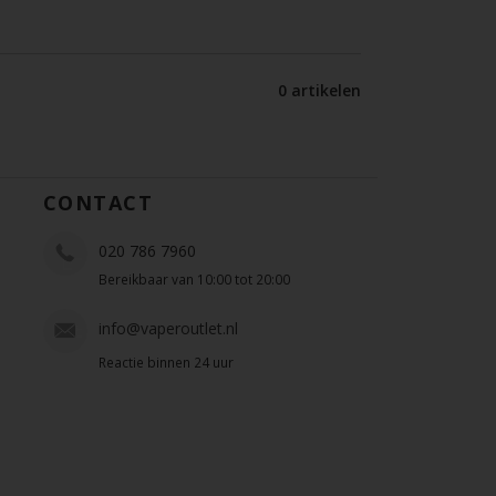
0 artikelen
CONTACT
020 786 7960
Bereikbaar van 10:00 tot 20:00
info@vaperoutlet.nl
Reactie binnen 24 uur