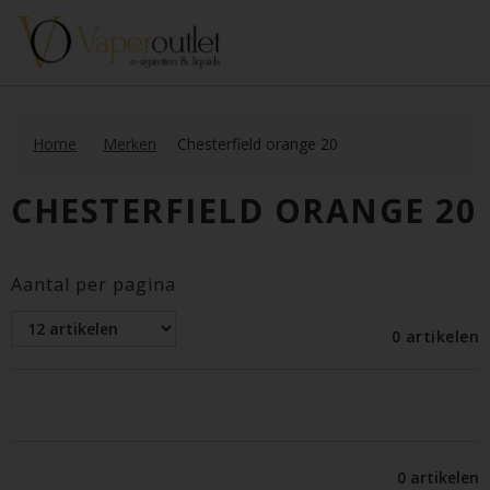
Home
Merken
Chesterfield orange 20
CHESTERFIELD ORANGE 20
Aantal per pagina
0 artikelen
0 artikelen