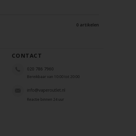
0 artikelen
CONTACT
020 786 7960
Bereikbaar van 10:00 tot 20:00
info@vaperoutlet.nl
Reactie binnen 24 uur