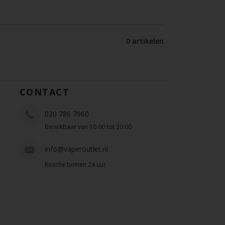
0 artikelen
CONTACT
020 786 7960
Bereikbaar van 10:00 tot 20:00
info@vaperoutlet.nl
Reactie binnen 24 uur