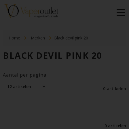
Home
Merken
Black devil pink 20
BLACK DEVIL PINK 20
Aantal per pagina
0 artikelen
0 artikelen