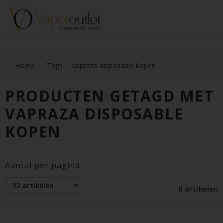
Home
Tags
vapraza disposable kopen
PRODUCTEN GETAGD MET
VAPRAZA DISPOSABLE
KOPEN
Aantal per pagina
0 artikelen