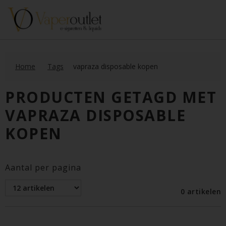
Home
Tags
vapraza disposable kopen
PRODUCTEN GETAGD MET
VAPRAZA DISPOSABLE
KOPEN
Aantal per pagina
0 artikelen