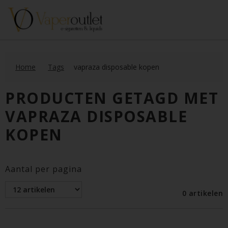
Home
Tags
vapraza disposable kopen
PRODUCTEN GETAGD MET
VAPRAZA DISPOSABLE
KOPEN
Aantal per pagina
0 artikelen