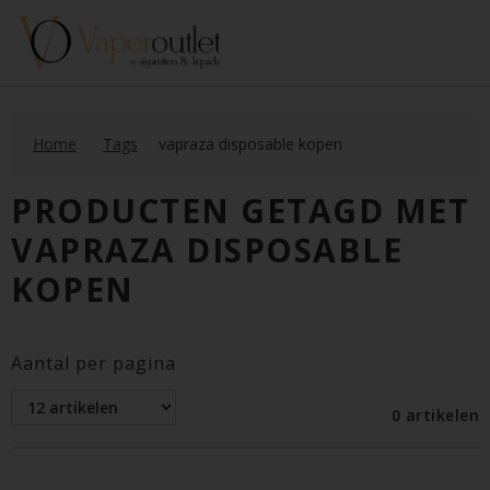
Home
Tags
vapraza disposable kopen
PRODUCTEN GETAGD MET
VAPRAZA DISPOSABLE
KOPEN
Aantal per pagina
0 artikelen