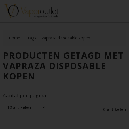
Home
Tags
vapraza disposable kopen
PRODUCTEN GETAGD MET
VAPRAZA DISPOSABLE
KOPEN
Aantal per pagina
0 artikelen