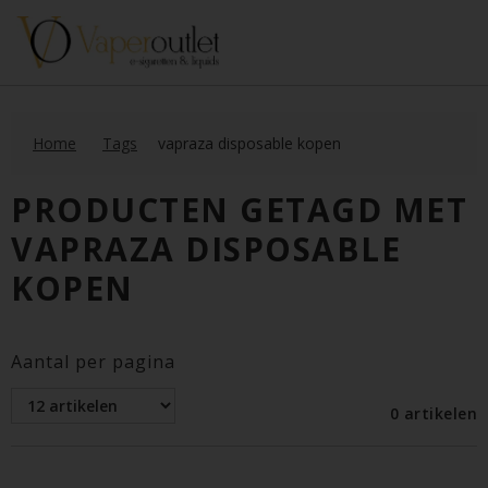
Home
Tags
vapraza disposable kopen
PRODUCTEN GETAGD MET
VAPRAZA DISPOSABLE
KOPEN
Aantal per pagina
0 artikelen