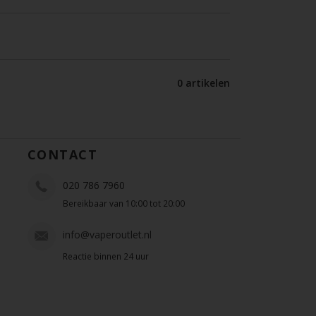
0 artikelen
CONTACT
020 786 7960
Bereikbaar van 10:00 tot 20:00
info@vaperoutlet.nl
Reactie binnen 24 uur