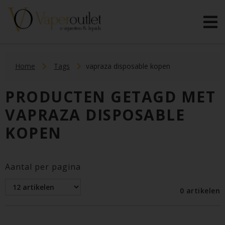
Home
Tags
vapraza disposable kopen
PRODUCTEN GETAGD MET
VAPRAZA DISPOSABLE
KOPEN
Aantal per pagina
0 artikelen