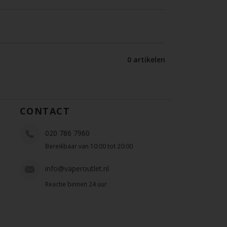
0 artikelen
CONTACT
020 786 7960
Bereikbaar van 10:00 tot 20:00
info@vaperoutlet.nl
Reactie binnen 24 uur