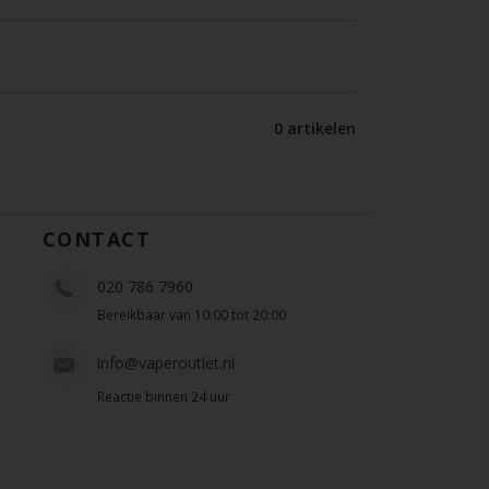
0 artikelen
CONTACT
020 786 7960
Bereikbaar van 10:00 tot 20:00
info@vaperoutlet.nl
Reactie binnen 24 uur