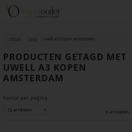
Home
Tags
Uwell a3 kopen amsterdam
PRODUCTEN GETAGD MET
UWELL A3 KOPEN
AMSTERDAM
Aantal per pagina
0 artikelen