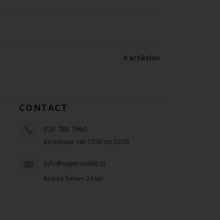
0 artikelen
CONTACT
020 786 7960
Bereikbaar van 10:00 tot 20:00
info@vaperoutlet.nl
Reactie binnen 24 uur