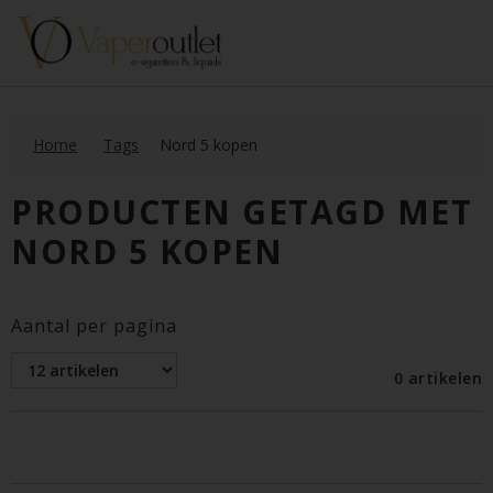
Home
Tags
Nord 5 kopen
PRODUCTEN GETAGD MET
NORD 5 KOPEN
Aantal per pagina
0 artikelen