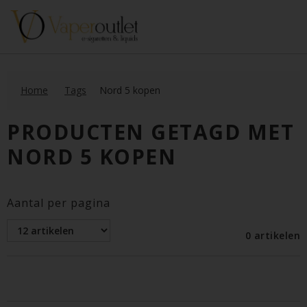
Home
Tags
Nord 5 kopen
PRODUCTEN GETAGD MET
NORD 5 KOPEN
Aantal per pagina
0 artikelen