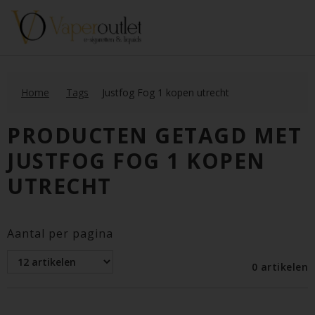
Home
Tags
Justfog Fog 1 kopen utrecht
PRODUCTEN GETAGD MET
JUSTFOG FOG 1 KOPEN
UTRECHT
Aantal per pagina
0 artikelen