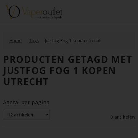
Home
Tags
Justfog Fog 1 kopen utrecht
PRODUCTEN GETAGD MET
JUSTFOG FOG 1 KOPEN
UTRECHT
Aantal per pagina
0 artikelen