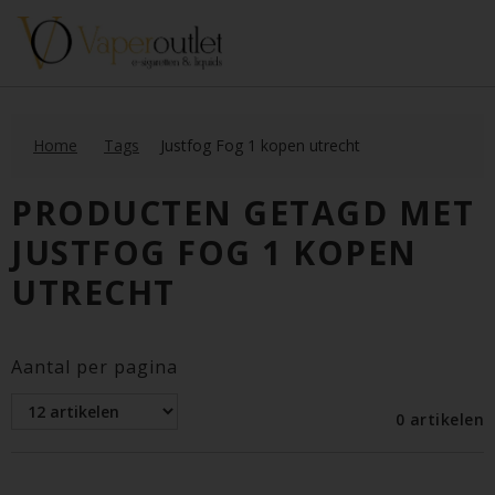
Home
Tags
Justfog Fog 1 kopen utrecht
PRODUCTEN GETAGD MET
JUSTFOG FOG 1 KOPEN
UTRECHT
Aantal per pagina
0 artikelen