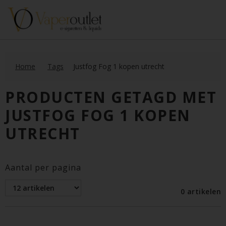
Home
Tags
Justfog Fog 1 kopen utrecht
PRODUCTEN GETAGD MET
JUSTFOG FOG 1 KOPEN
UTRECHT
Aantal per pagina
0 artikelen