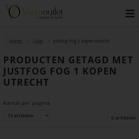
Home
Tags
Justfog Fog 1 kopen utrecht
PRODUCTEN GETAGD MET
JUSTFOG FOG 1 KOPEN
UTRECHT
Aantal per pagina
0 artikelen