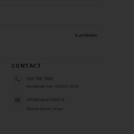
0 artikelen
CONTACT
020 786 7960
Bereikbaar van 10:00 tot 20:00
info@vaperoutlet.nl
Reactie binnen 24 uur