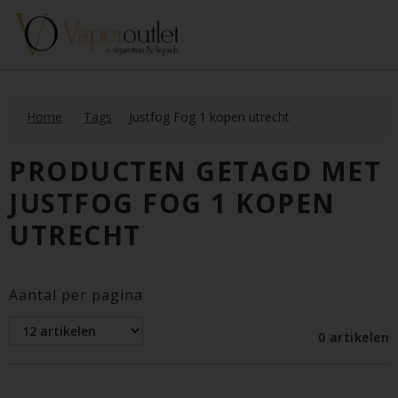
Home
Tags
Justfog Fog 1 kopen utrecht
PRODUCTEN GETAGD MET
JUSTFOG FOG 1 KOPEN
UTRECHT
Aantal per pagina
0 artikelen