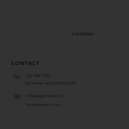
0 artikelen
CONTACT
020 786 7960
Bereikbaar van 10:00 tot 20:00
info@vaperoutlet.nl
Reactie binnen 24 uur