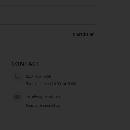
0 artikelen
CONTACT
020 786 7960
Bereikbaar van 10:00 tot 20:00
info@vaperoutlet.nl
Reactie binnen 24 uur